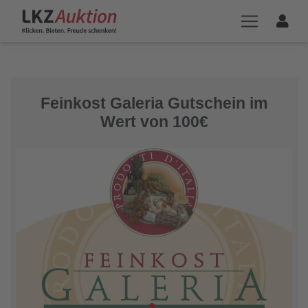
Feinkost Galeria Gutschein im
Wert von 100€
1