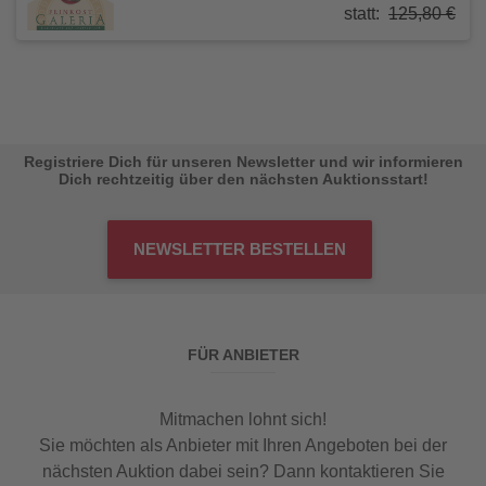
statt:
125,80 €
Registriere Dich für unseren Newsletter und wir informieren
Dich rechtzeitig über den nächsten Auktionsstart!
NEWSLETTER BESTELLEN
FÜR ANBIETER
Mitmachen lohnt sich!
Sie möchten als Anbieter mit Ihren Angeboten bei der
nächsten Auktion dabei sein? Dann kontaktieren Sie