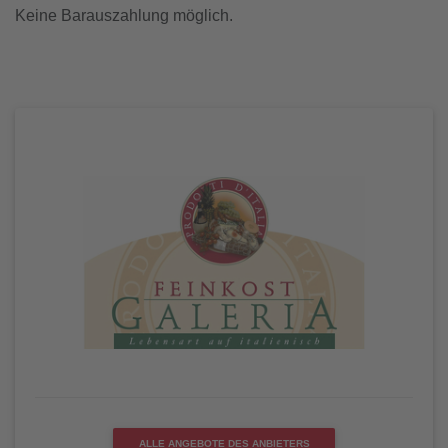
Keine Barauszahlung möglich.
ALLE ANGEBOTE DES ANBIETERS