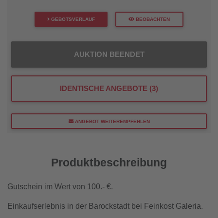
GEBOTSVERLAUF
BEOBACHTEN
AUKTION BEENDET
IDENTISCHE ANGEBOTE (3)
ANGEBOT WEITEREMPFEHLEN
Produktbeschreibung
Gutschein im Wert von 100.- €.
Einkaufserlebnis in der Barockstadt bei Feinkost Galeria.