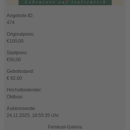
Angebots-ID:
474
Originalpreis:
€100,00
Startpreis:
€50,00
Gebotsstand:
€
82,00
Höchstbietender:
Oldbusi
Auktionsende
24.11.2025,
18:55:35 Uhr
Feinkost-Galeria