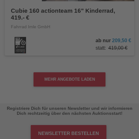
Cubie 160 actionteam 16" Kinderrad,
419.- €
Fahrrad Imle GmbH
ab nur
209,50 €
statt:
419,00 €
MEHR ANGEBOTE LADEN
Registriere Dich für unseren Newsletter und wir informieren
Dich rechtzeitig über den nächsten Auktionsstart!
NEWSLETTER BESTELLEN