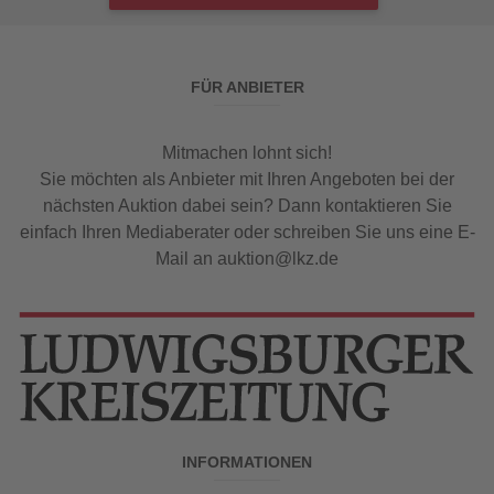
FÜR ANBIETER
Mitmachen lohnt sich!
Sie möchten als Anbieter mit Ihren Angeboten bei der
nächsten Auktion dabei sein? Dann kontaktieren Sie
einfach Ihren Mediaberater oder schreiben Sie uns eine E-
Mail an auktion@lkz.de
INFORMATIONEN