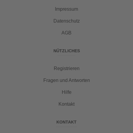
Impressum
Datenschutz
AGB
NÜTZLICHES
Registrieren
Fragen und Antworten
Hilfe
Kontakt
KONTAKT