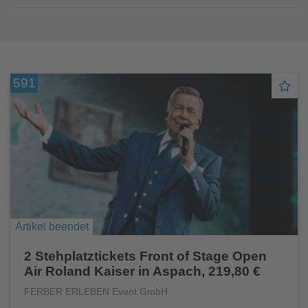
591
Artikel beendet
2 Stehplatztickets Front of Stage Open
Air Roland Kaiser in Aspach, 219,80 €
FERBER ERLEBEN Event GmbH