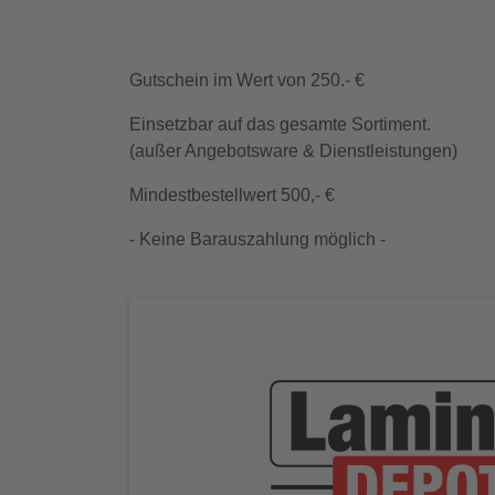
Gutschein im Wert von 250.- €
Einsetzbar auf das gesamte Sortiment.
(außer Angebotsware & Dienstleistungen)
Mindestbestellwert 500,- €
- Keine Barauszahlung möglich -