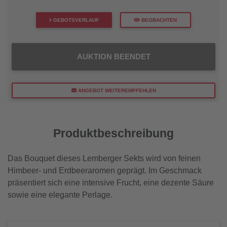
GEBOTSVERLAUF
BEOBACHTEN
AUKTION BEENDET
ANGEBOT WEITEREMPFEHLEN
Produktbeschreibung
Das Bouquet dieses Lemberger Sekts wird von feinen
Himbeer- und Erdbeeraromen geprägt. Im Geschmack
präsentiert sich eine intensive Frucht, eine dezente Säure
sowie eine elegante Perlage.