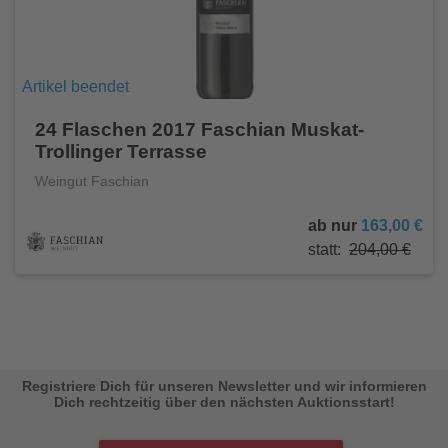
Artikel beendet
24 Flaschen 2017 Faschian Muskat-
Trollinger Terrasse
Weingut Faschian
ab nur
163,00 €
statt:
204,00 €
Registriere Dich für unseren Newsletter und wir informieren
Dich rechtzeitig über den nächsten Auktionsstart!