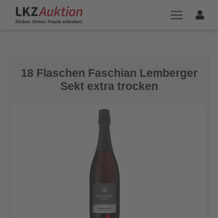
18 Flaschen Faschian Lemberger
Sekt extra trocken
1