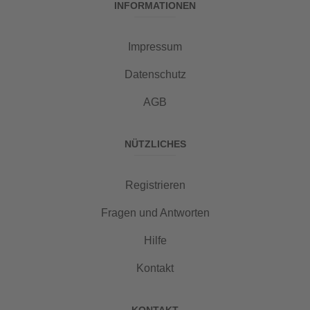
INFORMATIONEN
Impressum
Datenschutz
AGB
NÜTZLICHES
Registrieren
Fragen und Antworten
Hilfe
Kontakt