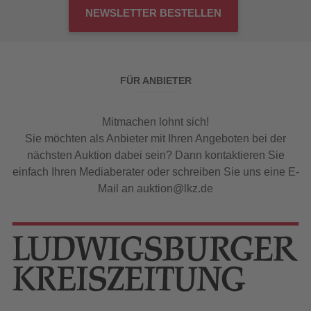
NEWSLETTER BESTELLEN
FÜR ANBIETER
Mitmachen lohnt sich!
Sie möchten als Anbieter mit Ihren Angeboten bei der
nächsten Auktion dabei sein? Dann kontaktieren Sie
einfach Ihren Mediaberater oder schreiben Sie uns eine E-
Mail an auktion@lkz.de