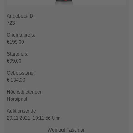
Angebots-ID:
723
Originalpreis:
€198,00
Startpreis:
€99,00
Gebotsstand:
€
134,00
Höchstbietender:
Horstpaul
Auktionsende
29.11.2021,
19:11:56 Uhr
Weingut Faschian