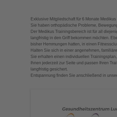
Exklusive Mitgliedschaft für 6 Monate Mediku
Sie haben orthopädische Probleme, Bewegungsd
Der Medikus Trainingsbereich ist für all dieje
langfristig in den Griff bekommen möchten. Eb
bisher Hemmungen hatten, in einen Fitnessclu
Halten Sie sich in einer angenehmen, familiär
Sie erhalten einen individuellen Trainingsplan
Ihnen jederzeit zur Seite und passen Ihren Tr
langfristig gesichert.
Entspannung finden Sie anschließend in unse