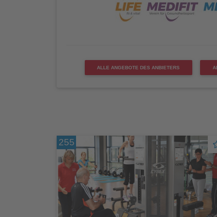
ALLE ANGEBOTE DES ANBIETERS
A
255