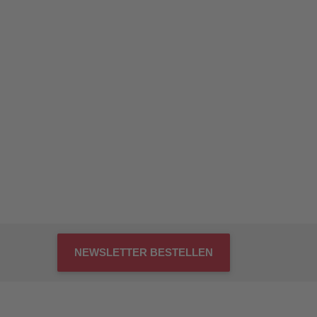
NEWSLETTER BESTELLEN