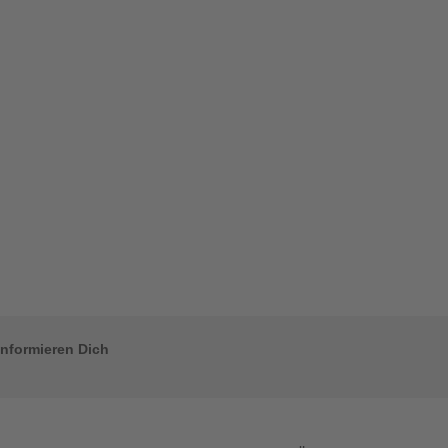
informieren Dich