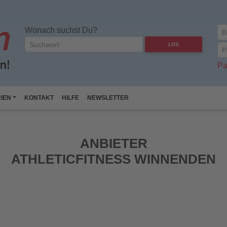
Wonach suchst Du?
LOS
Pa
IEN
KONTAKT
HILFE
NEWSLETTER
ANBIETER
ATHLETICFITNESS WINNENDEN