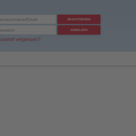
REGISTRIEREN
ANMELDEN
sswort vergessen?